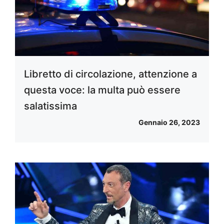
Libretto di circolazione, attenzione a
questa voce: la multa può essere
salatissima
Gennaio 26, 2023