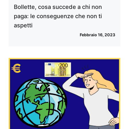
Bollette, cosa succede a chi non
paga: le conseguenze che non ti
aspetti
Febbraio 16, 2023