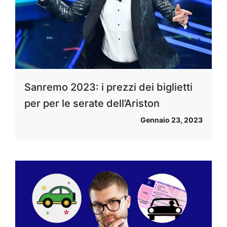
Sanremo 2023: i prezzi dei biglietti
per per le serate dell’Ariston
Gennaio 23, 2023