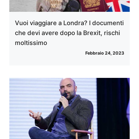
Vuoi viaggiare a Londra? I documenti
che devi avere dopo la Brexit, rischi
moltissimo
Febbraio 24, 2023