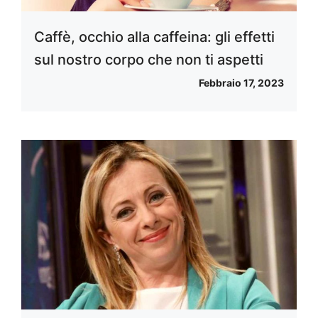
Caffè, occhio alla caffeina: gli effetti
sul nostro corpo che non ti aspetti
Febbraio 17, 2023