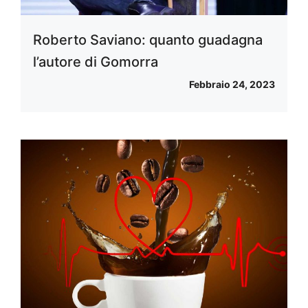
Roberto Saviano: quanto guadagna
l’autore di Gomorra
Febbraio 24, 2023