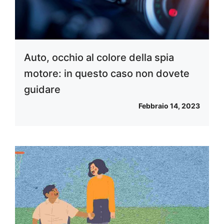
Auto, occhio al colore della spia
motore: in questo caso non dovete
guidare
Febbraio 14, 2023