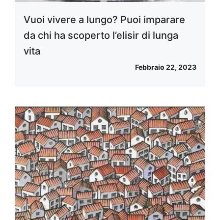
Vuoi vivere a lungo? Puoi imparare
da chi ha scoperto l’elisir di lunga
vita
Febbraio 22, 2023