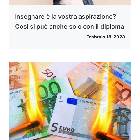
Insegnare è la vostra aspirazione?
Cosi si può anche solo con il diploma
Febbraio 18, 2023