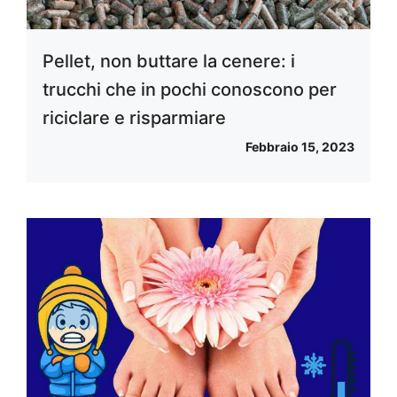
Pellet, non buttare la cenere: i
trucchi che in pochi conoscono per
riciclare e risparmiare
Febbraio 15, 2023