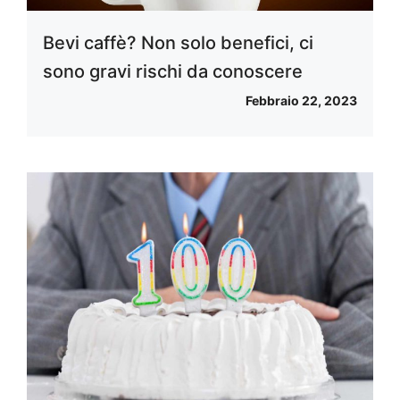
Bevi caffè? Non solo benefici, ci
sono gravi rischi da conoscere
Febbraio 22, 2023