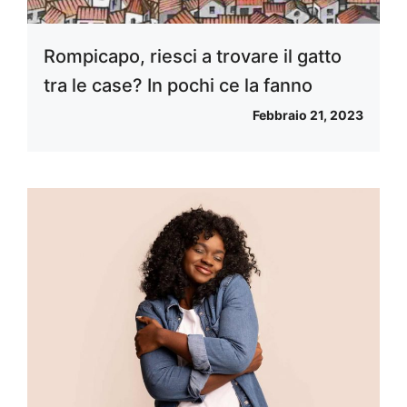
Rompicapo, riesci a trovare il gatto
tra le case? In pochi ce la fanno
Febbraio 21, 2023