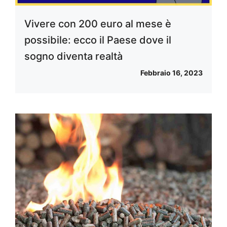
Vivere con 200 euro al mese è
possibile: ecco il Paese dove il
sogno diventa realtà
Febbraio 16, 2023