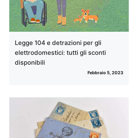
Legge 104 e detrazioni per gli
elettrodomestici: tutti gli sconti
disponibili
Febbraio 5, 2023