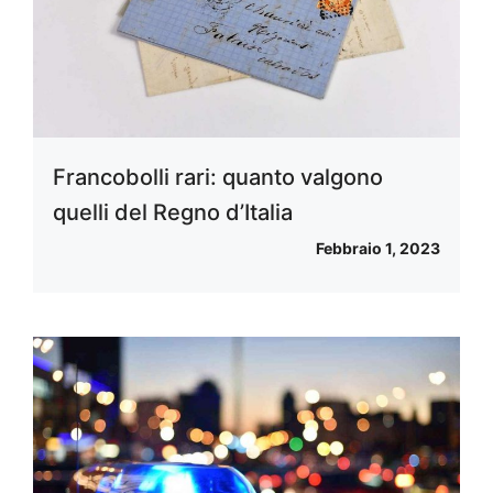
Francobolli rari: quanto valgono
quelli del Regno d’Italia
Febbraio 1, 2023