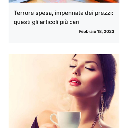
Terrore spesa, impennata dei prezzi:
questi gli articoli più cari
Febbraio 18, 2023