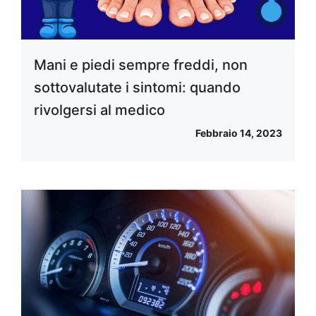
Mani e piedi sempre freddi, non
sottovalutate i sintomi: quando
rivolgersi al medico
Febbraio 14, 2023