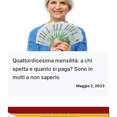
Quattordicesima mensilità: a chi
spetta e quanto si paga? Sono in
molti a non saperlo
Maggio 2, 2023