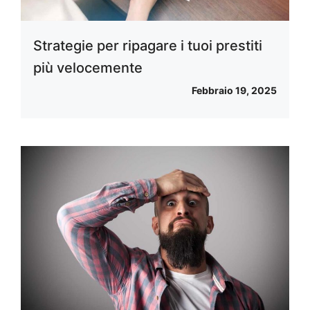
Strategie per ripagare i tuoi prestiti
più velocemente
Febbraio 19, 2025