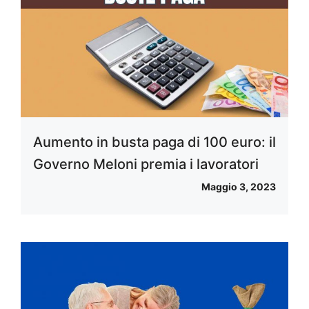
Aumento in busta paga di 100 euro: il
Governo Meloni premia i lavoratori
Maggio 3, 2023