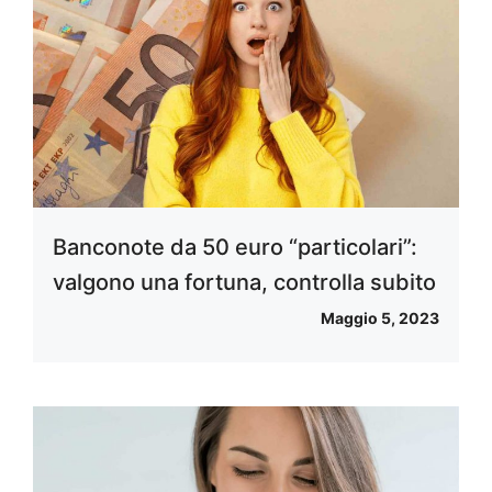
Banconote da 50 euro “particolari”:
valgono una fortuna, controlla subito
Maggio 5, 2023