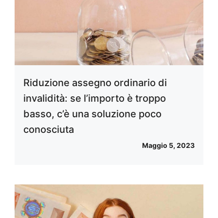
Riduzione assegno ordinario di
invalidità: se l’importo è troppo
basso, c’è una soluzione poco
conosciuta
Maggio 5, 2023