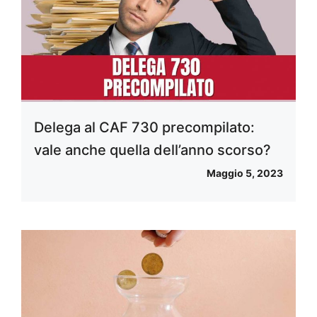
Delega al CAF 730 precompilato:
vale anche quella dell’anno scorso?
Maggio 5, 2023