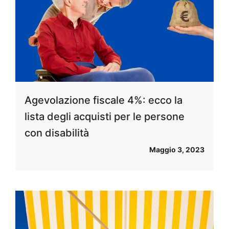
Agevolazione fiscale 4%: ecco la
lista degli acquisti per le persone
con disabilità
Maggio 3, 2023