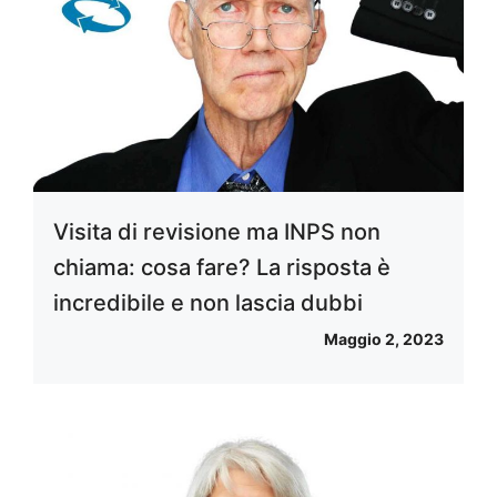
Visita di revisione ma INPS non
chiama: cosa fare? La risposta è
incredibile e non lascia dubbi
Maggio 2, 2023