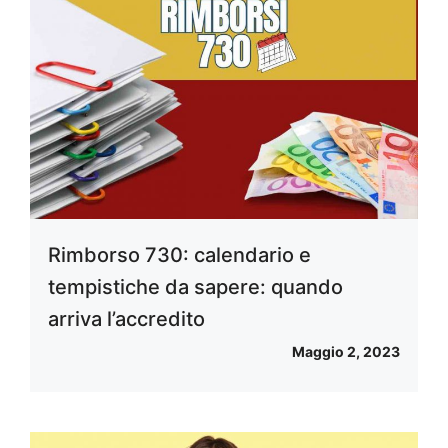
Rimborso 730: calendario e
tempistiche da sapere: quando
arriva l’accredito
Maggio 2, 2023