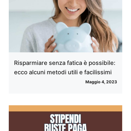
Risparmiare senza fatica è possibile:
ecco alcuni metodi utili e facilissimi
Maggio 4, 2023