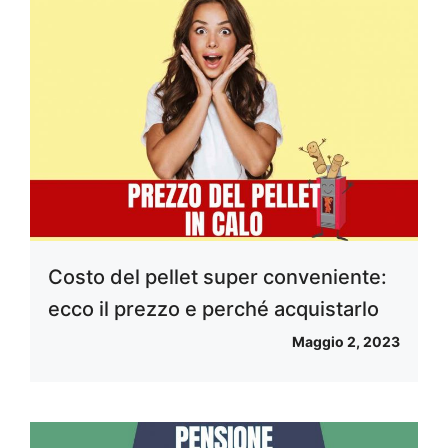
Costo del pellet super conveniente:
ecco il prezzo e perché acquistarlo
Maggio 2, 2023