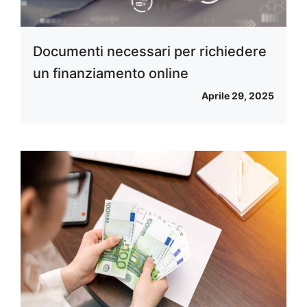
Documenti necessari per richiedere
un finanziamento online
Aprile 29, 2025