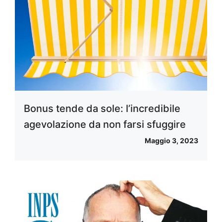
Bonus tende da sole: l’incredibile
agevolazione da non farsi sfuggire
Maggio 3, 2023