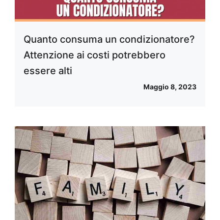
Quanto consuma un condizionatore?
Attenzione ai costi potrebbero
essere alti
Maggio 8, 2023