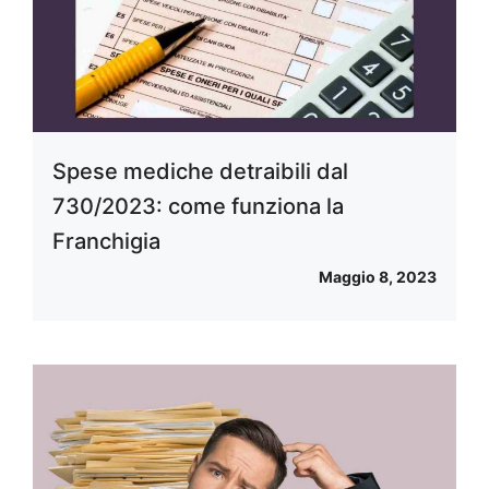
Spese mediche detraibili dal
730/2023: come funziona la
Franchigia
Maggio 8, 2023