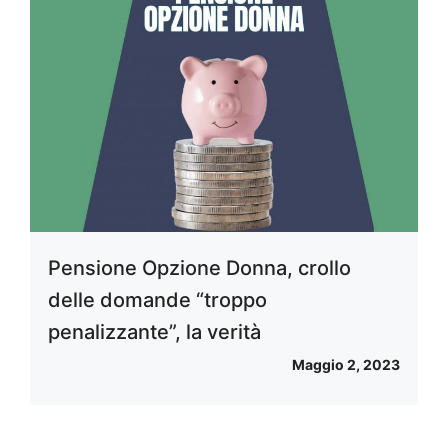
Pensione Opzione Donna, crollo
delle domande “troppo
penalizzante”, la verità
Maggio 2, 2023