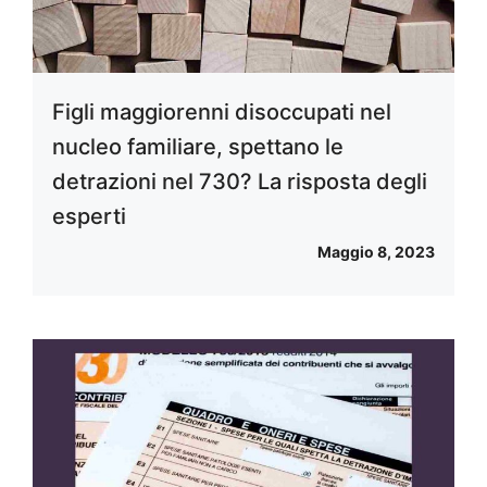
Figli maggiorenni disoccupati nel
nucleo familiare, spettano le
detrazioni nel 730? La risposta degli
esperti
Maggio 8, 2023