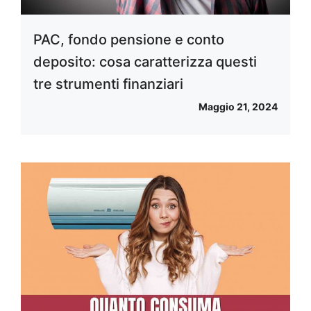
PAC, fondo pensione e conto
deposito: cosa caratterizza questi
tre strumenti finanziari
Maggio 21, 2024