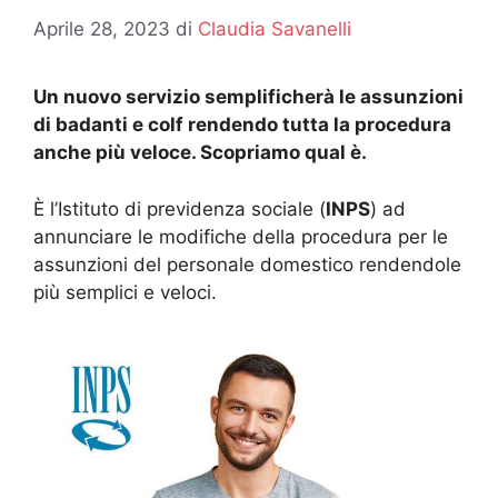
Aprile 28, 2023
di
Claudia Savanelli
Un nuovo servizio semplificherà le assunzioni
di badanti e colf rendendo tutta la procedura
anche più veloce. Scopriamo qual è.
È l’Istituto di previdenza sociale (
INPS
) ad
annunciare le modifiche della procedura per le
assunzioni del personale domestico rendendole
più semplici e veloci.