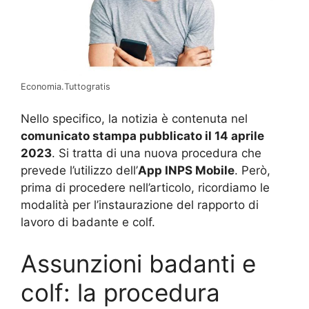
Economia.Tuttogratis
Nello specifico, la notizia è contenuta nel
comunicato stampa pubblicato il 14 aprile
2023
. Si tratta di una nuova procedura che
prevede l’utilizzo dell’
App INPS Mobile
. Però,
prima di procedere nell’articolo, ricordiamo le
modalità per l’instaurazione del rapporto di
lavoro di badante e colf.
Assunzioni badanti e
colf: la procedura