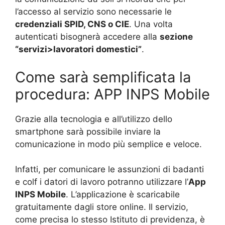
l’accesso al servizio sono necessarie le
credenziali SPID, CNS o CIE
. Una volta
autenticati bisognerà accedere alla
sezione
“servizi>lavoratori domestici”
.
Come sarà semplificata la
procedura: APP INPS Mobile
Grazie alla tecnologia e all’utilizzo dello
smartphone sarà possibile inviare la
comunicazione in modo più semplice e veloce.
Infatti, per comunicare le assunzioni di badanti
e colf i datori di lavoro potranno utilizzare l’
App
INPS Mobile
. L’applicazione è scaricabile
gratuitamente dagli store online. Il servizio,
come precisa lo stesso Istituto di previdenza, è