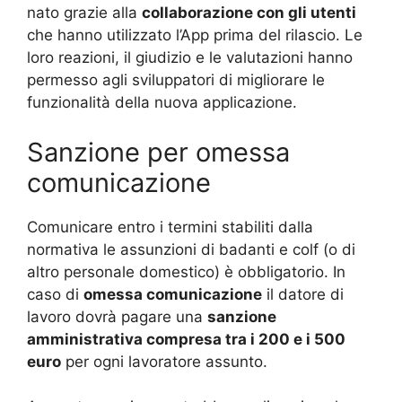
nato grazie alla
collaborazione con gli utenti
che hanno utilizzato l’App prima del rilascio. Le
loro reazioni, il giudizio e le valutazioni hanno
permesso agli sviluppatori di migliorare le
funzionalità della nuova applicazione.
Sanzione per omessa
comunicazione
Comunicare entro i termini stabiliti dalla
normativa le assunzioni di badanti e colf (o di
altro personale domestico) è obbligatorio. In
caso di
omessa comunicazione
il datore di
lavoro dovrà pagare una
sanzione
amministrativa compresa tra i 200 e i 500
euro
per ogni lavoratore assunto.