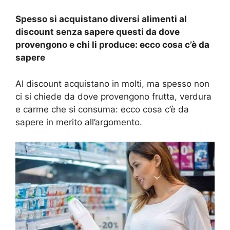
Spesso si acquistano diversi alimenti al
discount senza sapere questi da dove
provengono e chi li produce: ecco cosa c’è da
sapere
Al discount acquistano in molti, ma spesso non
ci si chiede da dove provengono frutta, verdura
e carme che si consuma: ecco cosa c’è da
sapere in merito all’argomento.