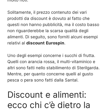
Solitamente, il prezzo contenuto dei vari
prodotti da discount è dovuto al fatto che
questi non hanno pubblicità, ma il costo basso
non riguarderebbe la scarsa qualità degli
alimenti. Di seguito, sono forniti alcuni esempi
relativi al
discount
Eurospin
.
Uno degli esempi concerne i succhi di frutta.
Quelli con arancia rossa, il multi-vitaminico e
altri sono fatti nello stabilimento di Sterilgarda.
Mentre, per quanto concerne quelli al gusto
pesca o pera sono fatti dalla Santal.
Discount e alimenti:
ecco chi c’è dietro la