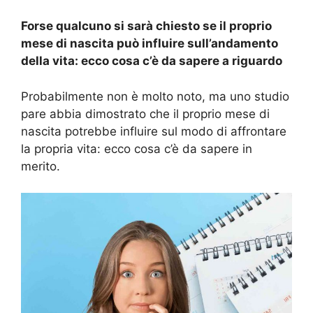
Forse qualcuno si sarà chiesto se il proprio
mese di nascita può influire sull’andamento
della vita: ecco cosa c’è da sapere a riguardo
Probabilmente non è molto noto, ma uno studio
pare abbia dimostrato che il proprio mese di
nascita potrebbe influire sul modo di affrontare
la propria vita: ecco cosa c’è da sapere in
merito.