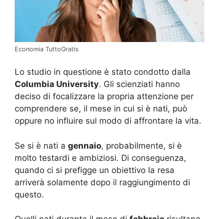
Economia TuttoGratis
Lo studio in questione è stato condotto dalla
Columbia University
. Gli scienziati hanno
deciso di focalizzare la propria attenzione per
comprendere se, il mese in cui si è nati, può
oppure no influire sul modo di affrontare la vita.
Se si è nati a
gennaio
, probabilmente, si è
molto testardi e ambiziosi. Di conseguenza,
quando ci si prefigge un obiettivo la resa
arriverà solamente dopo il raggiungimento di
questo.