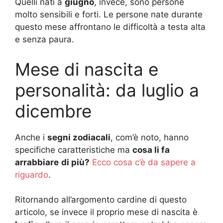
Quelli nati a
giugno
, invece, sono persone
molto sensibili e forti. Le persone nate durante
questo mese affrontano le difficoltà a testa alta
e senza paura.
Mese di nascita e
personalità: da luglio a
dicembre
Anche i
segni zodiacali
, com’è noto, hanno
specifiche caratteristiche ma
cosa li fa
arrabbiare
di più?
Ecco cosa c’è da sapere a
riguardo
.
Ritornando all’argomento cardine di questo
articolo, se invece il proprio mese di nascita è