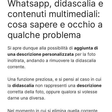
Whatsapp, didascalia e
contenuti multimediali:
cosa sapere e occhio a
qualche problema
Si apre dunque alla possibilità di
aggiunta di
una descrizione personalizzata
per la foto
inoltrata, andando a rimuovere la didascalia
corrente.
Una funzione preziosa, e si pensi al caso in cui
la
didascalia
non rappresenti una
descrizione
corretta della foto, oppure qualora si volesse
darne una diversa.
Nel momento in cui si elimina quella corrente