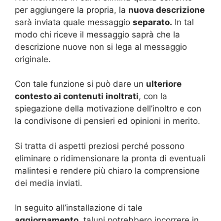
per aggiungere la propria, la
nuova descrizione
sarà inviata quale messaggio
separato.
In tal
modo chi riceve il messaggio saprà che la
descrizione nuove non si lega al messaggio
originale.
Con tale funzione si può dare un
ulteriore
contesto ai contenuti inoltrati
, con la
spiegazione della motivazione dell’inoltro e con
la condivisone di pensieri ed opinioni in merito.
Si tratta di aspetti preziosi perché possono
eliminare o ridimensionare la pronta di eventuali
malintesi e rendere più chiaro la comprensione
dei media inviati.
In seguito all’installazione di tale
aggiornamento,
taluni potrebbero incorrere in