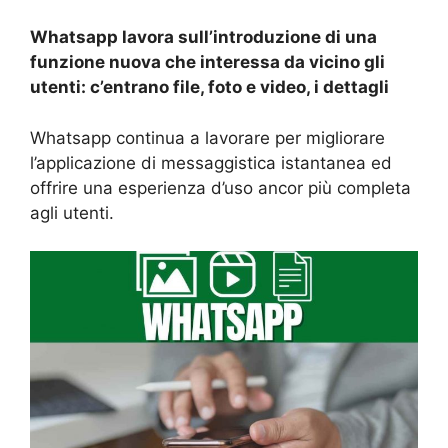
Whatsapp lavora sull’introduzione di una
funzione nuova che interessa da vicino gli
utenti: c’entrano file, foto e video, i dettagli
Whatsapp continua a lavorare per migliorare
l’applicazione di messaggistica istantanea ed
offrire una esperienza d’uso ancor più completa
agli utenti.