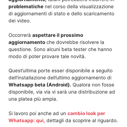
problematiche
nel corso della visualizzazione
di aggiornamenti di stato e dello scaricamento
dei video.
Occorrerà
aspettare il prossimo
aggiornamento
che dovrebbe risolvere la
questione. Sono alcuni beta tester che hanno
modo di poter provare tale novità.
Quest’ultima porte esser disponibile a seguito
dell’installazione dell’ultimo aggiornamento di
Whatsapp beta (Android).
Qualora non fosse
disponibile, via via vi sarà una distribuzione ad
una platea più ampia.
Si lavoro poi anche ad un
cambio look per
Whatsapp: qui,
dettagli da scoprire al riguardo.