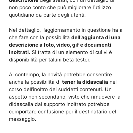
descrizione
degli stessi, con un dettaglio di
non poco conto che può migliorare l’utilizzo
quotidiano da parte degli utenti.
Nel dettaglio, l’aggiornamento in questione ha a
che fare con la possibilità
dell’aggiunta di una
descrizione a foto, video, gif e documenti
inoltrati.
Si tratta di un elemento di cui vi è
disponibilità per taluni beta tester.
Al contempo, la novità potrebbe consentire
anche la possibilità di
tener la didascalia
nel
corso dell’inoltro dei suddetti contenuti. Un
aspetto non secondario, visto che rimuovere la
didascalia dal supporto inoltrato potrebbe
comportare confusione per il destinatario del
messaggio.