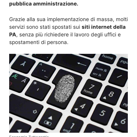
pubblica amministrazione.
Grazie alla sua implementazione di massa, molti
servizi sono stati spostati sui
siti internet della
PA
, senza più richiedere il lavoro degli uffici e
spostamenti di persona.