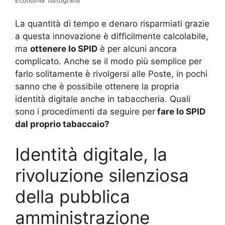
Economia Tuttogratis
La quantità di tempo e denaro risparmiati grazie
a questa innovazione è difficilmente calcolabile,
ma
ottenere lo SPID
è per alcuni ancora
complicato. Anche se il modo più semplice per
farlo solitamente è rivolgersi alle Poste, in pochi
sanno che è possibile ottenere la propria
identità digitale anche in tabaccheria. Quali
sono i procedimenti da seguire per
fare lo SPID
dal proprio tabaccaio?
Identità digitale, la
rivoluzione silenziosa
della pubblica
amministrazione