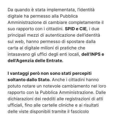
Da quando è stata implementata, l’identità
digitale ha permesso alla Pubblica
Amministrazione di cambiare completamente il
suo rapporto con i cittadini.
SPID e CIE
, i due
principali mezzi di autenticazione dell’identità
sul web, hanno permesso di spostare dalla
carta al digitale milioni di pratiche che
intasavano gli uffici degli enti locali,
dell’INPS e
dell’Agenzia delle Entrate.
I vantaggi però non sono stati percepiti
soltanto dallo Stato.
Anche i cittadini hanno
potuto notare un notevole cambiamento nel loro
rapporto con la Pubblica Amministrazione. Dalle
dichiarazioni dei redditi alle registrazioni di atti
ufficiali, fino alle cartelle cliniche e ai risultati
delle viste disponibili tramite il fascicolo