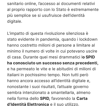
sanitario online, l’accesso ai documenti relativi
al proprio rapporto con lo Stato è estremamente
più semplice se si usufruisce dell’identità
digitale.
L’impatto di questa rivoluzione silenziosa è
stato evidente in pandemia, quando i lockdown
hanno costretto milioni di persone a limitare al
minimo il numero di volte in cui potevano uscire
di casa. Durante quei mesi drammatici l
o SPID
ha conosciuto un successo senza precedenti,
e ha permeato le vite e le abitudini di milioni di
italiani in pochissimo tempo. Non tutti però
hanno ancora accesso all’identità digitale e,
nonostante i suoi risultati, l’attuale governo
sembra intenzionato a smantellarla, almeno
nella forma dello
SPID,
favorendo la
Carta
d’Identità Elettronica
e il suo utilizzo.