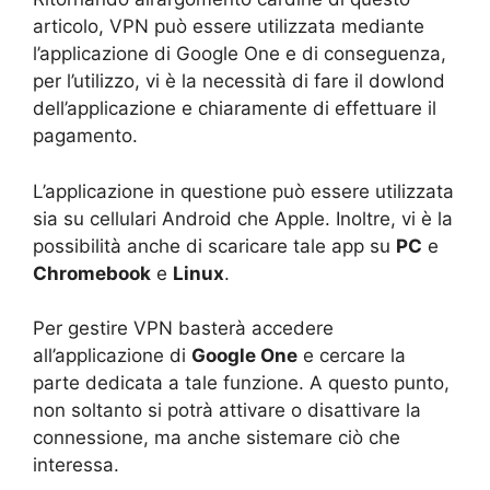
articolo, VPN può essere utilizzata mediante
l’applicazione di Google One e di conseguenza,
per l’utilizzo, vi è la necessità di fare il dowlond
dell’applicazione e chiaramente di effettuare il
pagamento.
L’applicazione in questione può essere utilizzata
sia su cellulari Android che Apple. Inoltre, vi è la
possibilità anche di scaricare tale app su
PC
e
Chromebook
e
Linux
.
Per gestire VPN basterà accedere
all’applicazione di
Google One
e cercare la
parte dedicata a tale funzione. A questo punto,
non soltanto si potrà attivare o disattivare la
connessione, ma anche sistemare ciò che
interessa.