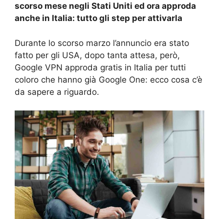
scorso mese negli Stati Uniti ed ora approda
anche in Italia: tutto gli step per attivarla
Durante lo scorso marzo l’annuncio era stato
fatto per gli USA, dopo tanta attesa, però,
Google VPN approda gratis in Italia per tutti
coloro che hanno già Google One: ecco cosa c’è
da sapere a riguardo.