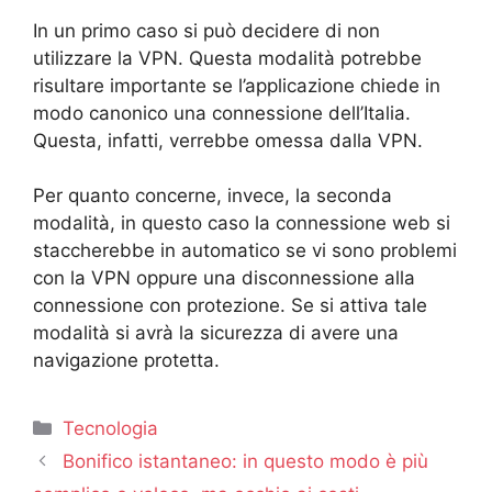
In un primo caso si può decidere di non
utilizzare la VPN. Questa modalità potrebbe
risultare importante se l’applicazione chiede in
modo canonico una connessione dell’Italia.
Questa, infatti, verrebbe omessa dalla VPN.
Per quanto concerne, invece, la seconda
modalità, in questo caso la connessione web si
staccherebbe in automatico se vi sono problemi
con la VPN oppure una disconnessione alla
connessione con protezione. Se si attiva tale
modalità si avrà la sicurezza di avere una
navigazione protetta.
Categorie
Tecnologia
Bonifico istantaneo: in questo modo è più