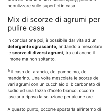
nebulizzare sulle superfici in casa.
Mix di scorze di agrumi per
pulire casa
In conclusione poi, è possibile dar vita ad un
detergente sgrassante,
andando a mescolare
le
scorze di diversi agrumi
, tra cui anche il
limone ma non soltanto.
È il caso dell’arancio, del pompelmo, del
mandarino. Una volta mescolata le scorze dei
vari agrumi con un cucchiaio di bicarbonato di
sodio ed una tazza d’aceto bianco, occorre
lasciar a riposo la soluzione per alcune ore.
A questo punto, occorre spostarla all’interno di