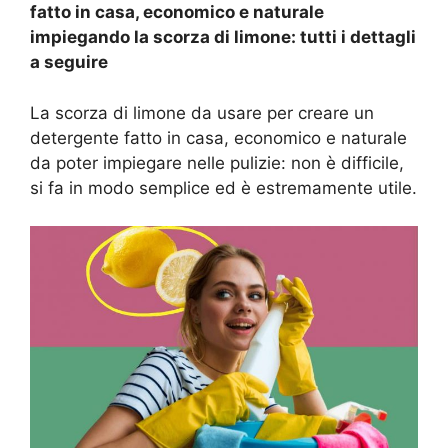
fatto in casa, economico e naturale
impiegando la scorza di limone: tutti i dettagli
a seguire
La scorza di limone da usare per creare un
detergente fatto in casa, economico e naturale
da poter impiegare nelle pulizie: non è difficile,
si fa in modo semplice ed è estremamente utile.