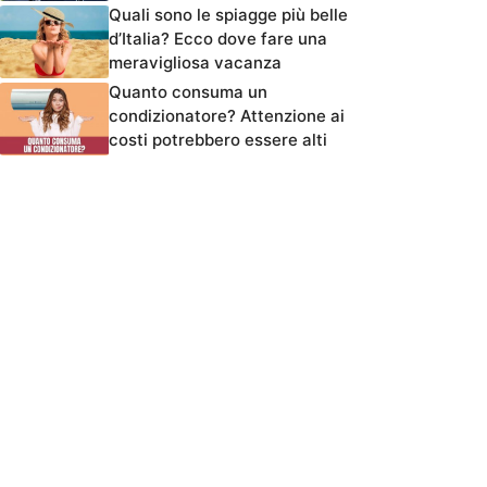
Quali sono le spiagge più belle
d’Italia? Ecco dove fare una
meravigliosa vacanza
Quanto consuma un
condizionatore? Attenzione ai
costi potrebbero essere alti