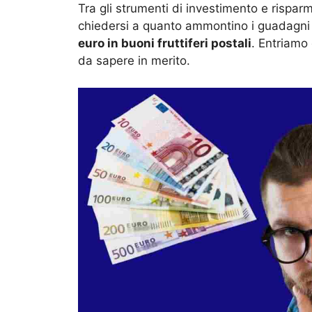
Tra gli strumenti di investimento e risparm
chiedersi a quanto ammontino i guadagni n
euro in buoni fruttiferi postali
. Entriamo 
da sapere in merito.