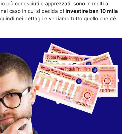
io più conosciuti e apprezzati, sono in molti a
el caso in cui si decida di
investire ben 10 mila
quindi nei dettagli e vediamo tutto quello che c’è