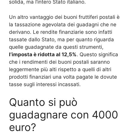
solida, ma l’intero Stato italiano.
Un altro vantaggio dei buoni fruttiferi postali è
la tassazione agevolata dei guadagni che ne
derivano. Le rendite finanziarie sono infatti
tassate dallo Stato, ma per quanto riguarda
quelle guadagnate da questi strumenti,
l’imposta è ridotta al 12,5%
. Questo significa
che i rendimenti dei buoni postali saranno
leggermente più alti rispetto a quelli di altri
prodotti finanziari una volta pagate le dovute
tasse sugli interessi incassati.
Quanto si può
guadagnare con 4000
euro?