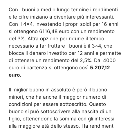
Con i buoni a medio lungo termine i rendimenti
e le cifre iniziano a diventare più interessanti.
Con il 4×4, investendo i propri soldi per 16 anni
si ottengono 6116,48 euro con un rendimento
del 3%. Altra opzione per ridurre il tempo
necessario a far fruttare i buoni è il 3×4, che
blocca il denaro investito per 12 anni e permette
di ottenere un rendimento del 2,5%. Dai 4000
euro di partenza si ottengono così
5.207,12
euro.
Il miglior buono in assoluto è però il buono
minori, che ha anche il maggior numero di
condizioni per essere sottoscritto. Questo
buono si può sottoscrivere alla nascita di un
figlio, ottenendone la somma con gli interessi
alla maggiore età dello stesso. Ha rendimenti