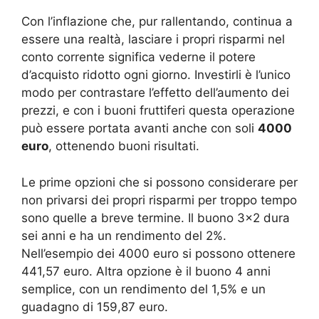
Con l’inflazione che, pur rallentando, continua a
essere una realtà, lasciare i propri risparmi nel
conto corrente significa vederne il potere
d’acquisto ridotto ogni giorno. Investirli è l’unico
modo per contrastare l’effetto dell’aumento dei
prezzi, e con i buoni fruttiferi questa operazione
può essere portata avanti anche con soli
4000
euro
, ottenendo buoni risultati.
Le prime opzioni che si possono considerare per
non privarsi dei propri risparmi per troppo tempo
sono quelle a breve termine. Il buono 3×2 dura
sei anni e ha un rendimento del 2%.
Nell’esempio dei 4000 euro si possono ottenere
441,57 euro. Altra opzione è il buono 4 anni
semplice, con un rendimento del 1,5% e un
guadagno di 159,87 euro.