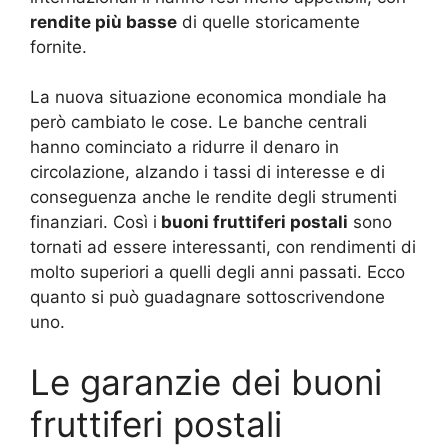
rendite più basse
di quelle storicamente
fornite.
La nuova situazione economica mondiale ha
però cambiato le cose. Le banche centrali
hanno cominciato a ridurre il denaro in
circolazione, alzando i tassi di interesse e di
conseguenza anche le rendite degli strumenti
finanziari. Così i
buoni fruttiferi postali
sono
tornati ad essere interessanti, con rendimenti di
molto superiori a quelli degli anni passati. Ecco
quanto si può guadagnare sottoscrivendone
uno.
Le garanzie dei buoni
fruttiferi postali