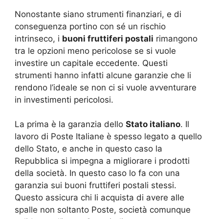
Nonostante siano strumenti finanziari, e di
conseguenza portino con sé un rischio
intrinseco, i
buoni fruttiferi postali
rimangono
tra le opzioni meno pericolose se si vuole
investire un capitale eccedente. Questi
strumenti hanno infatti alcune garanzie che li
rendono l’ideale se non ci si vuole avventurare
in investimenti pericolosi.
La prima è la garanzia dello
Stato italiano
. Il
lavoro di Poste Italiane è spesso legato a quello
dello Stato, e anche in questo caso la
Repubblica si impegna a migliorare i prodotti
della società. In questo caso lo fa con una
garanzia sui buoni fruttiferi postali stessi.
Questo assicura chi li acquista di avere alle
spalle non soltanto Poste, società comunque