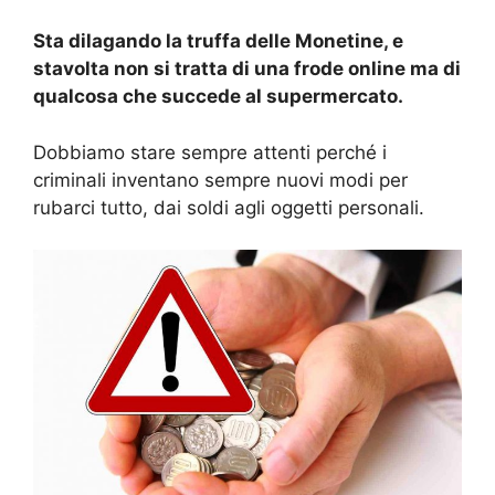
Sta dilagando la truffa delle Monetine, e
stavolta non si tratta di una frode online ma di
qualcosa che succede al supermercato.
Dobbiamo stare sempre attenti perché i
criminali inventano sempre nuovi modi per
rubarci tutto, dai soldi agli oggetti personali.